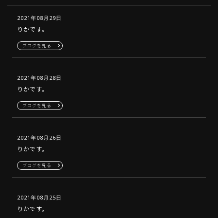
2021年08月29日
りかです。
ブログを見る
2021年08月28日
りかです。
ブログを見る
2021年08月26日
りかです。
ブログを見る
2021年08月25日
りかです。