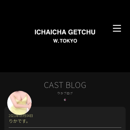
CAST BLOG
りかブログ
2021年09月04日
りかです。