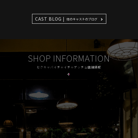
CAST BLOG |
他のキャストのブログ
SHOP INFORMATION
セクキャバイチャイチャゲッチュ店舗情報