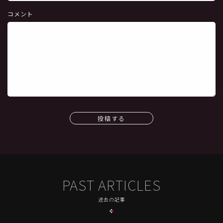
コメント
投稿する
PAST ARTICLES
過去の記事