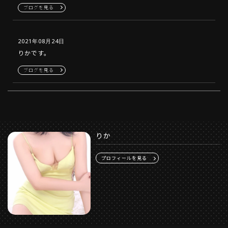
ブログを見る
2021年08月24日
りかです。
ブログを見る
りか
プロフィールを見る