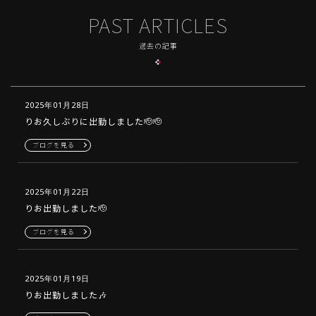
PAST ARTICLES
過去の記事
2025年01月28日
りお久しぶりに出勤しました🫡🫡
ブログを見る
2025年01月22日
りお出勤しました🫡
ブログを見る
2025年01月19日
りお出勤しました🎶