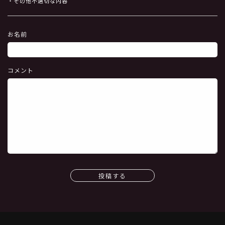
・その他不適切な内容
お名前
コメント
投稿する