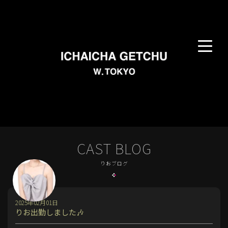
CAST BLOG
りおブログ
2025年02月01日
りお出勤しました🎶