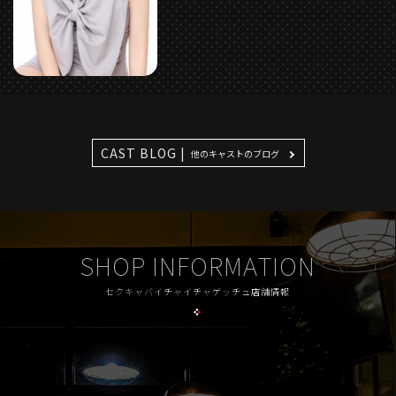
CAST BLOG |
他のキャストのブログ
SHOP INFORMATION
セクキャバイチャイチャゲッチュ店舗情報