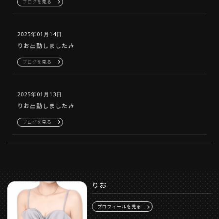
ブログを見る
2025年01月14日
りお出勤しました🎶
ブログを見る
2025年01月13日
りお出勤しました🎶
ブログを見る
りお
プロフィールを見る