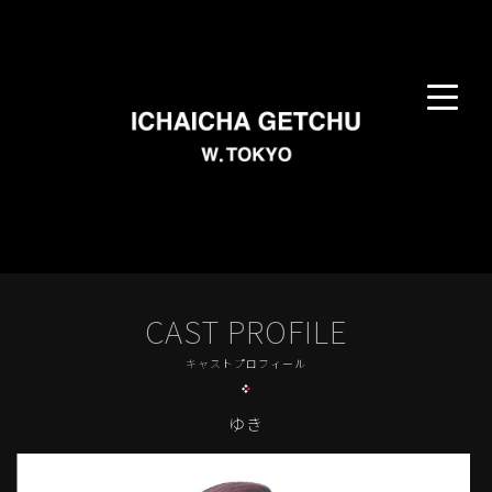
CAST PROFILE
キャストプロフィール
ゆき