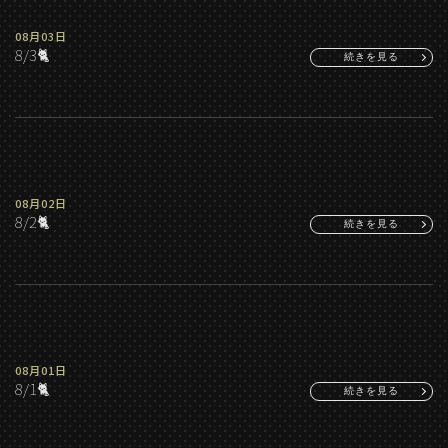
08月03日
8/3🐈
続きを見る
08月02日
8/2🐈
続きを見る
08月01日
8/1🐈
続きを見る