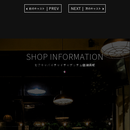
| PREV
NEXT |
前のキャスト
次のキャスト
SHOP INFORMATION
セクキャバイチャイチャゲッチュ店舗情報