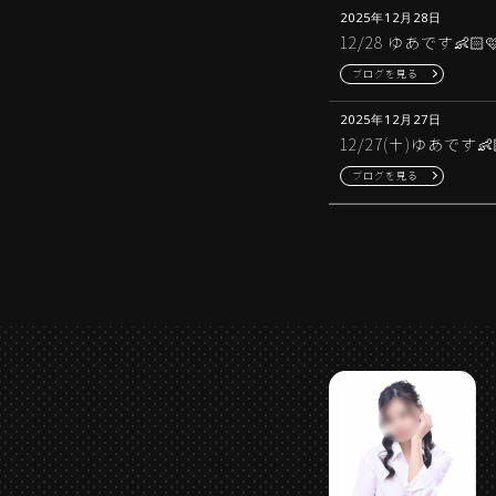
2025年12月28日
12/28 ゆあです👶🏻
ブログを見る
2025年12月27日
12/27(土)ゆあです👶
ブログを見る