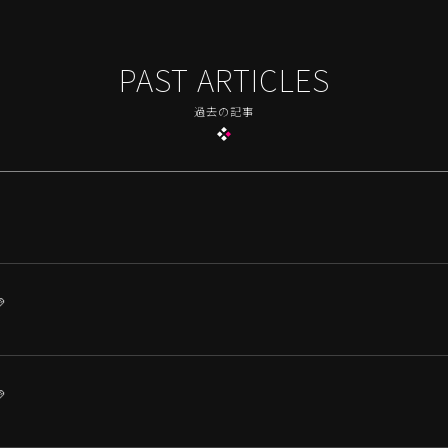
PAST ARTICLES
過去の記事

