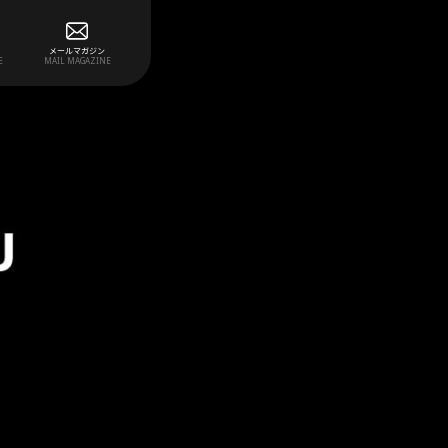
メールマガジン
E
MAIL MAGAZINE