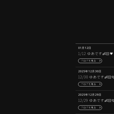
01月12日
1/12 ゆあです👶🏻💗
ブログを見る
2025年12月30日
12/30 ゆあです👶🏻
ブログを見る
2025年12月29日
12/29 ゆあです👶🏻
ブログを見る