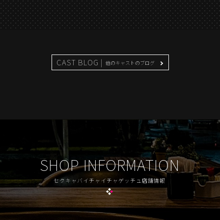
CAST BLOG |
他のキャストのブログ
SHOP INFORMATION
セクキャバイチャイチャゲッチュ店舗情報