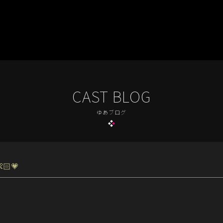
CAST BLOG
ゆあブログ
🏻💗