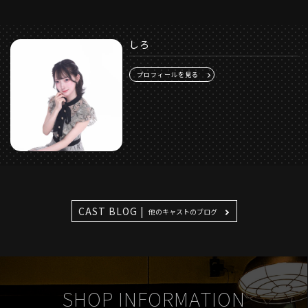
しろ
プロフィールを見る
CAST BLOG |
他のキャストのブログ
SHOP INFORMATION