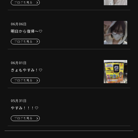
ブログを見る
06月06日
明日から復帰〜🤍
ブログを見る
06月01日
きょもやすみ！🤍
ブログを見る
05月31日
やすみ！！！🤍
ブログを見る